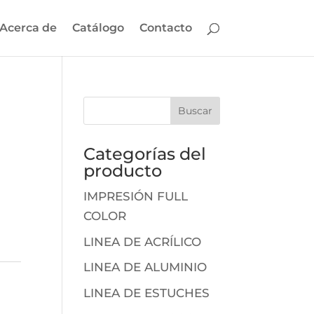
Acerca de
Catálogo
Contacto
Categorías del
producto
IMPRESIÓN FULL
COLOR
LINEA DE ACRÍLICO
LINEA DE ALUMINIO
LINEA DE ESTUCHES