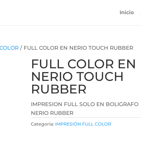
Inicio
 COLOR
/ FULL COLOR EN NERIO TOUCH RUBBER
FULL COLOR EN
NERIO TOUCH
RUBBER
IMPRESION FULL SOLO EN BOLIGRAFO
NERIO RUBBER
Categoría:
IMPRESIÓN FULL COLOR