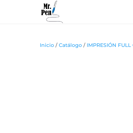
Inicio
/
Catálogo
/
IMPRESIÓN FULL