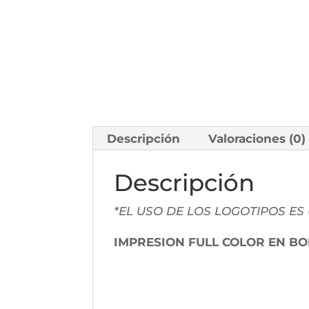
Descripción
Valoraciones (0)
Descripción
*EL USO DE LOS LOGOTIPOS ES
IMPRESION FULL COLOR EN B