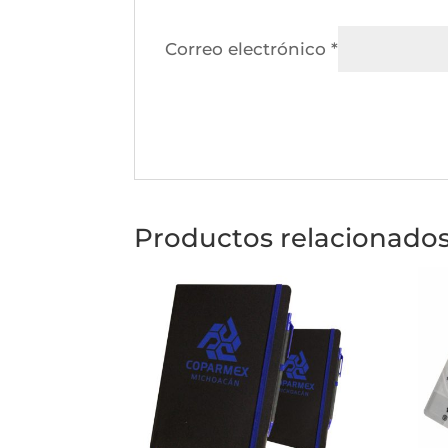
Correo electrónico
*
Productos relacionado