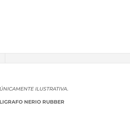
 ÚNICAMENTE ILUSTRATIVA.
OLIGRAFO NERIO RUBBER