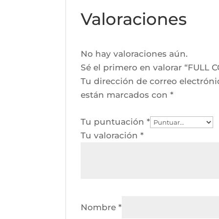
Valoraciones
No hay valoraciones aún.
Sé el primero en valorar “FUL
Tu dirección de correo electróni
están marcados con
*
Tu puntuación
*
Tu valoración
*
Nombre
*