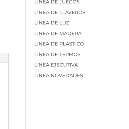
LINEA DE JUEGOS
LINEA DE LLAVEROS
LINEA DE LUZ
LINEA DE MADERA
LINEA DE PLASTICO
LINEA DE TERMOS
LINEA EJECUTIVA
LINEA NOVEDADES