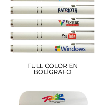
FULL COLOR EN
BOLÍGRAFO