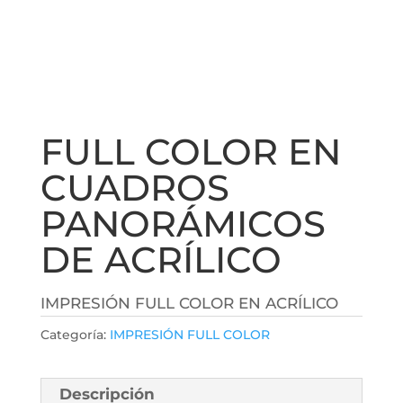
FULL COLOR EN
CUADROS
PANORÁMICOS
DE ACRÍLICO
IMPRESIÓN FULL COLOR EN ACRÍLICO
Categoría:
IMPRESIÓN FULL COLOR
Descripción