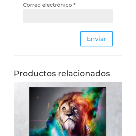
Correo electrónico
*
Productos relacionados