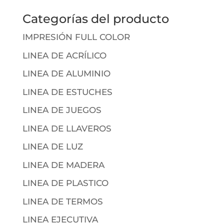
Categorías del producto
IMPRESIÓN FULL COLOR
LINEA DE ACRÍLICO
LINEA DE ALUMINIO
LINEA DE ESTUCHES
LINEA DE JUEGOS
LINEA DE LLAVEROS
LINEA DE LUZ
LINEA DE MADERA
LINEA DE PLASTICO
LINEA DE TERMOS
LINEA EJECUTIVA