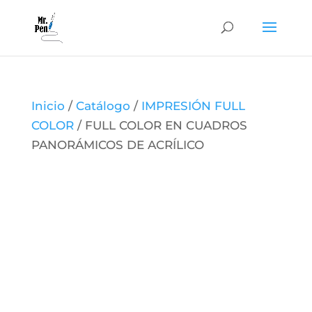
Inicio
/
Catálogo
/
IMPRESIÓN FULL
COLOR
/ FULL COLOR EN CUADROS
PANORÁMICOS DE ACRÍLICO