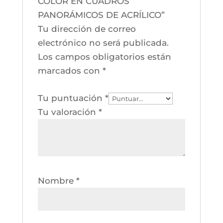
COLOR EN CUADROS
PANORÁMICOS DE ACRÍLICO”
Tu dirección de correo
electrónico no será publicada.
Los campos obligatorios están
marcados con
*
Tu puntuación
*
Tu valoración
*
Nombre
*