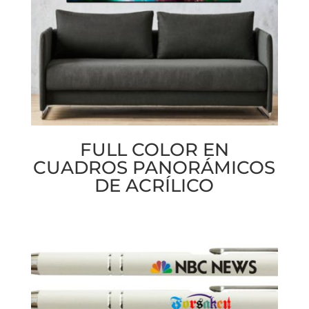
FULL COLOR EN
CUADROS PANORÁMICOS
DE ACRÍLICO