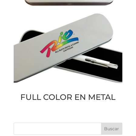
FULL COLOR EN METAL