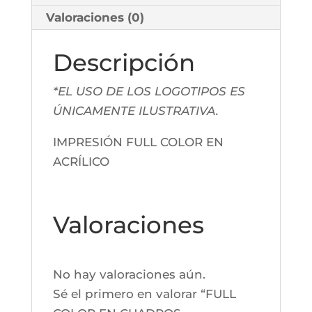
Valoraciones (0)
Descripción
*EL USO DE LOS LOGOTIPOS ES
ÚNICAMENTE ILUSTRATIVA.
IMPRESIÓN FULL COLOR EN
ACRÍLICO
Valoraciones
No hay valoraciones aún.
Sé el primero en valorar “FULL