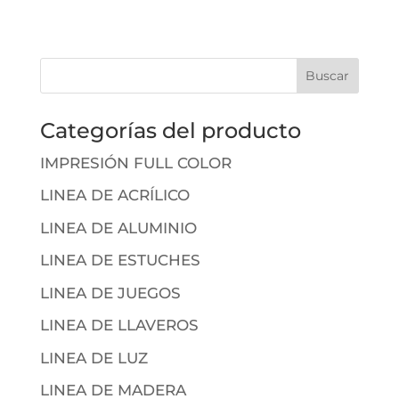
Categorías del producto
IMPRESIÓN FULL COLOR
LINEA DE ACRÍLICO
LINEA DE ALUMINIO
LINEA DE ESTUCHES
LINEA DE JUEGOS
LINEA DE LLAVEROS
LINEA DE LUZ
LINEA DE MADERA