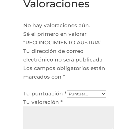
Valoraciones
No hay valoraciones aún.
Sé el primero en valorar
“RECONOCIMIENTO AUSTRIA”
Tu dirección de correo
electrónico no será publicada.
Los campos obligatorios están
marcados con
*
Tu puntuación
*
Tu valoración
*