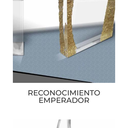
RECONOCIMIENTO
EMPERADOR