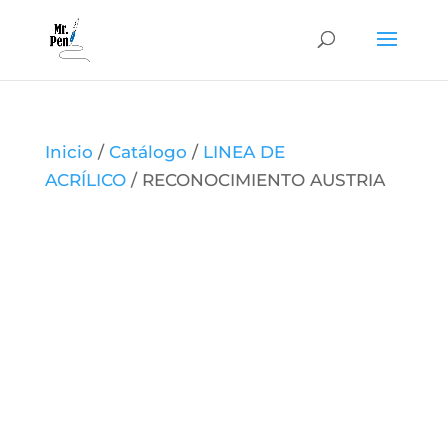
Inicio
/
Catálogo
/
LINEA DE
ACRÍLICO
/ RECONOCIMIENTO AUSTRIA