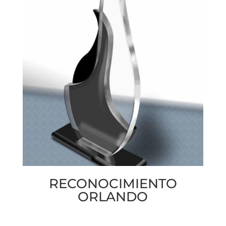
RECONOCIMIENTO
ORLANDO