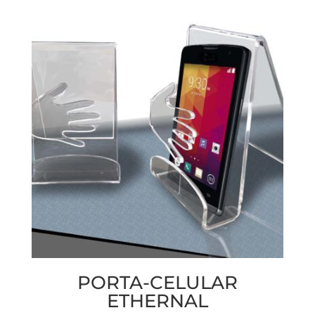
PORTA-CELULAR
ETHERNAL