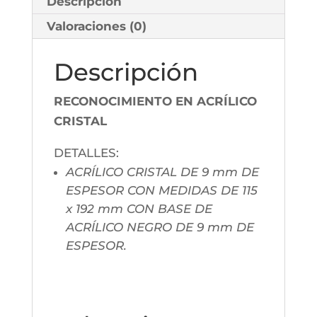
Descripción
Valoraciones (0)
Descripción
RECONOCIMIENTO EN ACRÍLICO
CRISTAL
DETALLES:
ACRÍLICO CRISTAL DE 9 mm DE
ESPESOR CON MEDIDAS DE 115
x 192 mm CON BASE DE
ACRÍLICO NEGRO DE 9 mm DE
ESPESOR.