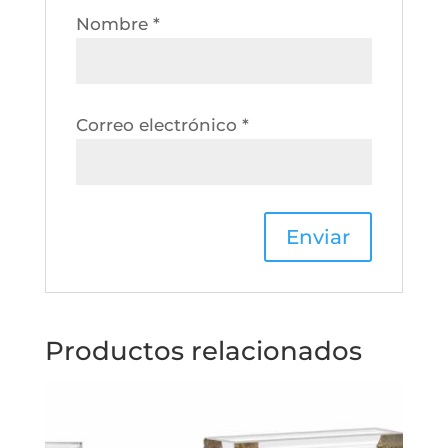
Nombre
*
Correo electrónico
*
Productos relacionados