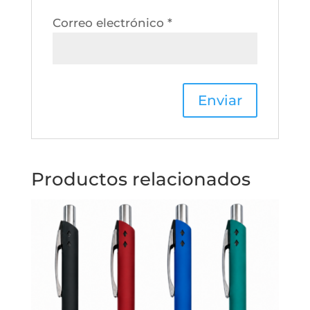
Correo electrónico
*
Productos relacionados