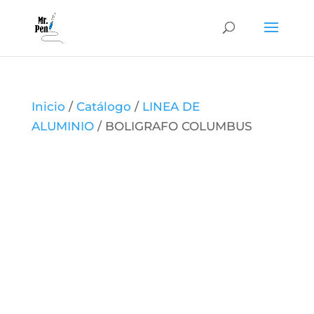
Inicio
/
Catálogo
/
LINEA DE
ALUMINIO
/ BOLIGRAFO COLUMBUS