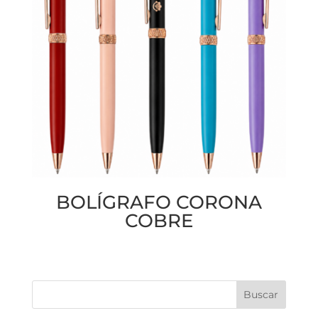
BOLÍGRAFO CORONA
COBRE