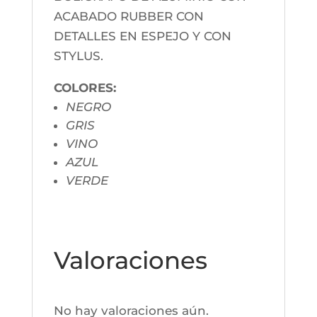
ACABADO RUBBER CON
DETALLES EN ESPEJO Y CON
STYLUS.
COLORES:
NEGRO
GRIS
VINO
AZUL
VERDE
Valoraciones
No hay valoraciones aún.