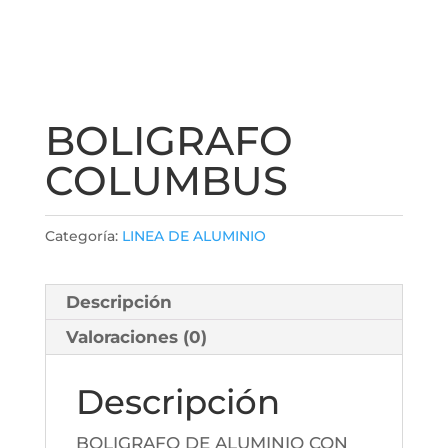
BOLIGRAFO
COLUMBUS
Categoría:
LINEA DE ALUMINIO
Descripción
Valoraciones (0)
Descripción
BOLIGRAFO DE ALUMINIO CON