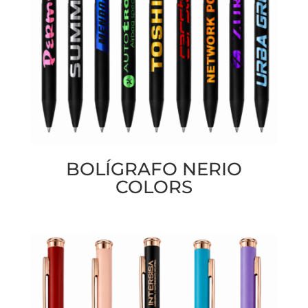
BOLÍGRAFO NERIO
COLORS