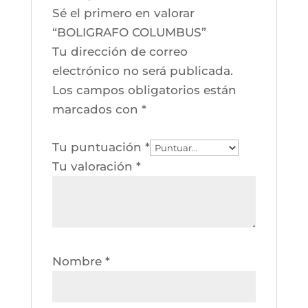
Sé el primero en valorar
“BOLIGRAFO COLUMBUS”
Tu dirección de correo
electrónico no será publicada.
Los campos obligatorios están
marcados con
*
Tu puntuación
*
Tu valoración
*
Nombre
*