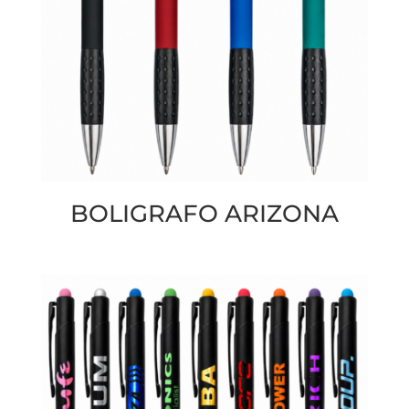
BOLIGRAFO ARIZONA