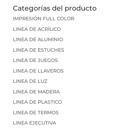
Categorías del producto
IMPRESIÓN FULL COLOR
LINEA DE ACRÍLICO
LINEA DE ALUMINIO
LINEA DE ESTUCHES
LINEA DE JUEGOS
LINEA DE LLAVEROS
LINEA DE LUZ
LINEA DE MADERA
LINEA DE PLASTICO
LINEA DE TERMOS
LINEA EJECUTIVA